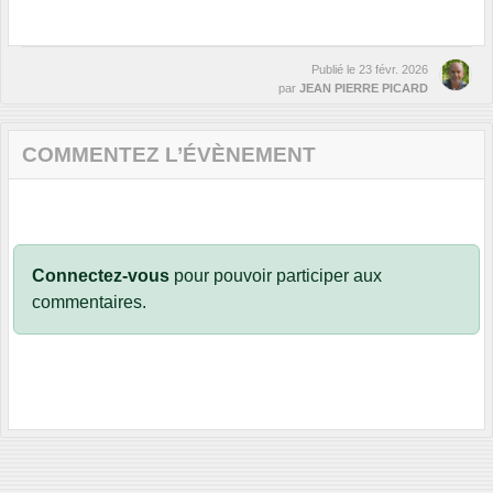
Publié le
23 févr. 2026
par
JEAN PIERRE PICARD
COMMENTEZ L’ÉVÈNEMENT
Connectez-vous
pour pouvoir participer aux
commentaires.