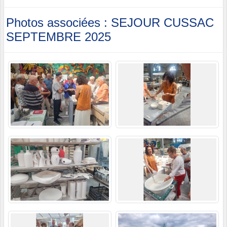
Photos associées : SEJOUR CUSSAC
SEPTEMBRE 2025