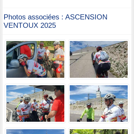
Photos associées : ASCENSION
VENTOUX 2025