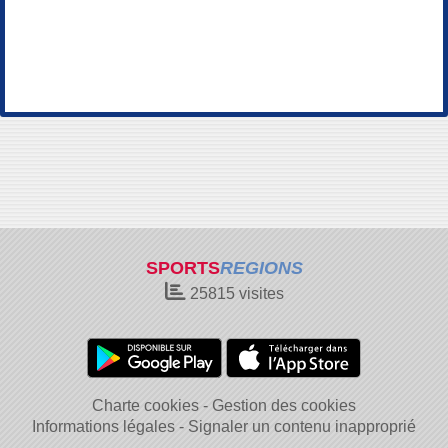
SPORTS
REGIONS
25815
visites
Charte cookies
Gestion des cookies
Informations légales
Signaler un contenu inapproprié