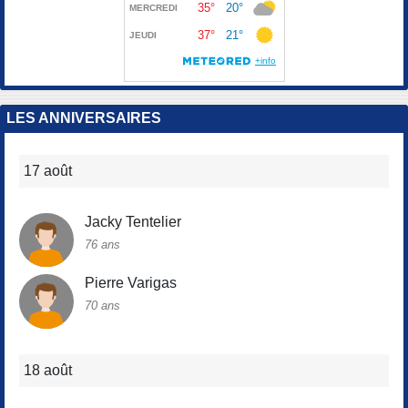
LES ANNIVERSAIRES
17 août
Jacky Tentelier
76 ans
Pierre Varigas
70 ans
18 août