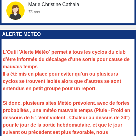
Marie Christine Cathala
76 ans
ALERTE METEO
L'Outil 'Alerte Météo' permet à tous les cyclos du club
d'être informés du décalage d'une sortie pour cause de
mauvais temps.
Il a été mis en place pour éviter qu'un ou plusieurs
cyclos se trouvent isolés alors que d'autres se sont
entendus en petit groupe pour un report.
Si donc, plusieurs sites Météo prévoient, avec de fortes
probabiltés , une météo mauvais temps (Pluie - Froid en
dessous de 5°- Vent violent - Chaleur au dessus de 30°)
pour le jour de la sortie hebdomadaire, et que le jour
suivant ou précédent est plus favorable, nous