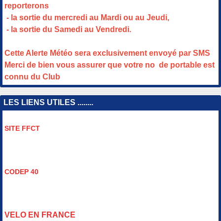
reporterons
- la sortie du mercredi au Mardi ou au Jeudi,
- la sortie du Samedi au Vendredi.
Cette Alerte Météo sera exclusivement envoyé par SMS
Merci de bien vous assurer que votre no de portable est
connu du Club
LES LIENS UTILES ........
SITE FFCT
CODEP 40
VELO EN FRANCE