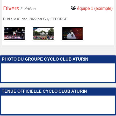
Divers
équipe 1 (exemple)
3 vidéos
Publié le
01 déc. 2022
par
Guy CEDORGE
PHOTO DU GROUPE CYCLO CLUB ATURIN
TENUE OFFICIELLE CYCLO CLUB ATURIN