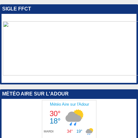
SIGLE FFCT
MÉTÉO AIRE SUR L'ADOUR